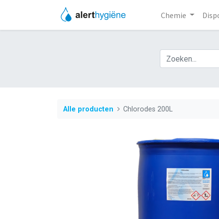
Chemie
Disp
Alle producten
Chlorodes 200L