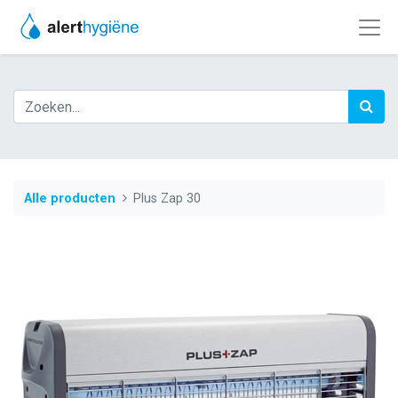
Alle producten
Plus Zap 30