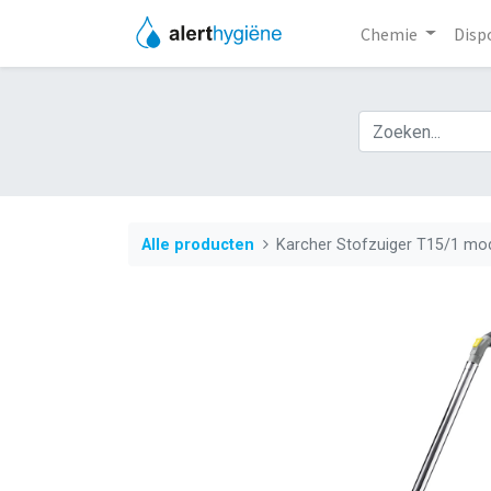
Chemie
Disp
Alle producten
Karcher Stofzuiger T15/1 mo