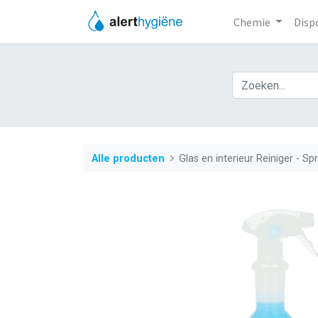
Chemie
Disp
Alle producten
Glas en interieur Reiniger - Sp