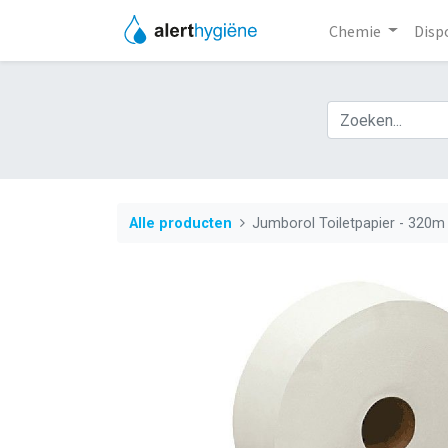
Chemie
Disp
Alle producten
Jumborol Toiletpapier - 320m -