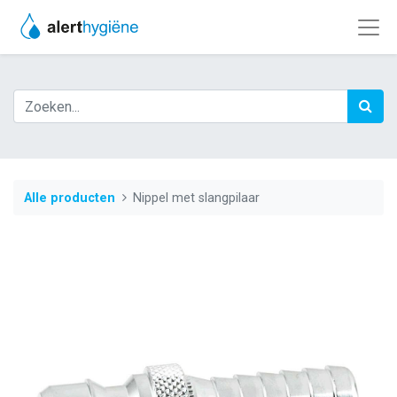
Alle producten
Nippel met slangpilaar