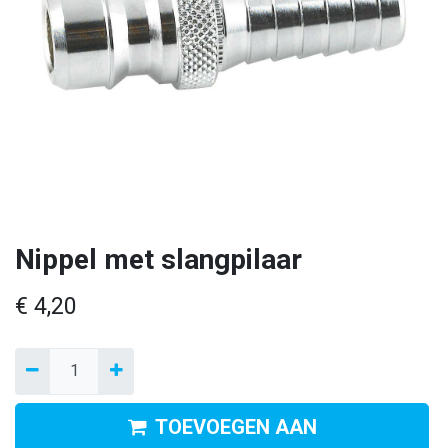
Nippel met slangpilaar
€
4,20
TOEVOEGEN AAN