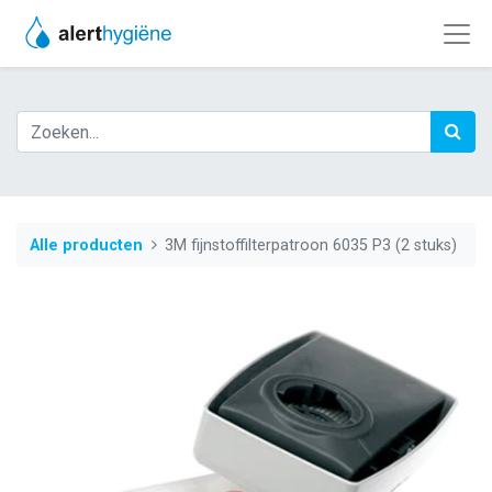
Alle producten
3M fijnstoffilterpatroon 6035 P3 (2 stuks)