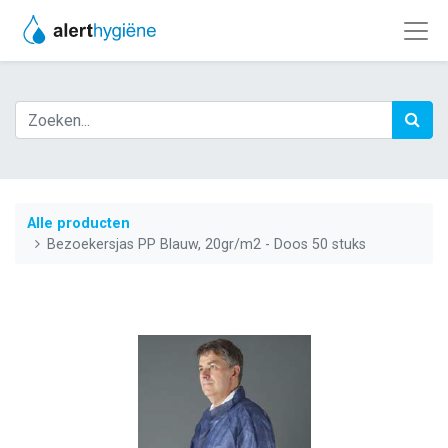
Alle producten
Bezoekersjas PP Blauw, 20gr/m2 - Doos 50 stuks