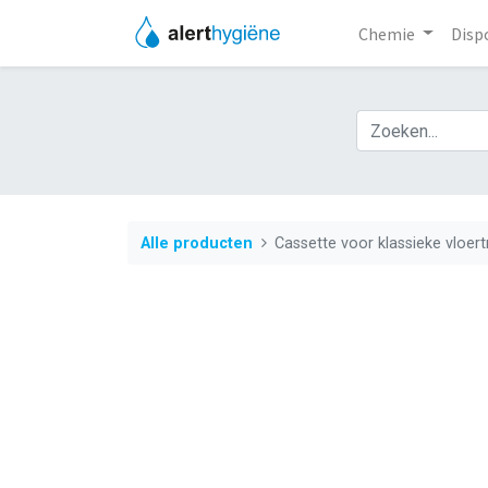
Chemie
Disp
Alle producten
Cassette voor klassieke vloer