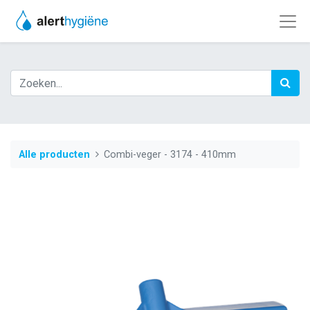
Alle producten
Combi-veger - 3174 - 410mm