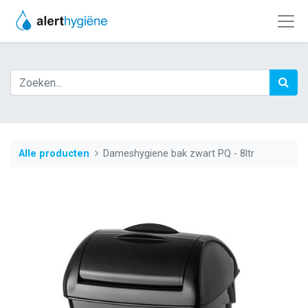
Alle producten
Dameshygiene bak zwart PQ - 8ltr