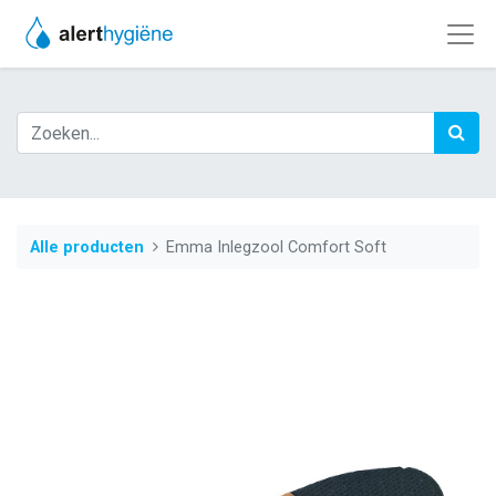
Alle producten
Emma Inlegzool Comfort Soft