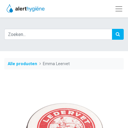
Alle producten
Emma Leervet