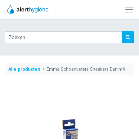
Alle producten
Emma Schoenveters Sneakers DenimX