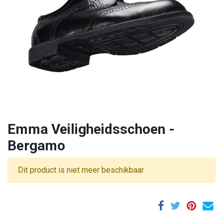
Emma Veiligheidsschoen -
Bergamo
Dit product is niet meer beschikbaar.