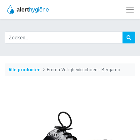
Alle producten
Emma Veiligheidsschoen - Bergamo