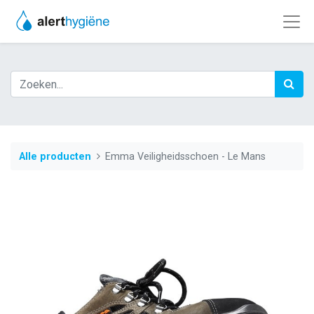
Alle producten
Emma Veiligheidsschoen - Le Mans