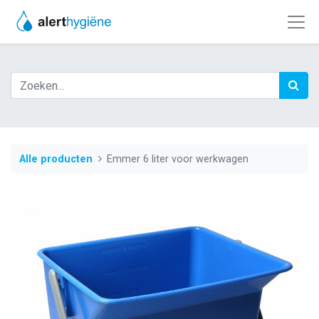
Alle producten
Emmer 6 liter voor werkwagen