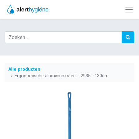
Alle producten
Ergonomische aluminium steel - 2935 - 130cm