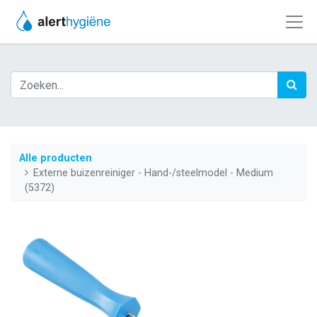
Alle producten
Externe buizenreiniger - Hand-/steelmodel - Medium
(5372)