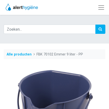
Alle producten
FBK 70102 Emmer 9 liter - PP