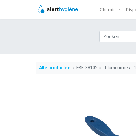
Chemie
Disp
Alle producten
FBK 88102-x - Plamuurmes -