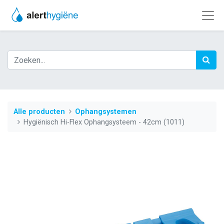
Alle producten
Ophangsystemen
Hygiënisch Hi-Flex Ophangsysteem - 42cm (1011)