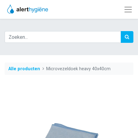
Alle producten
Microvezeldoek heavy 40x40cm