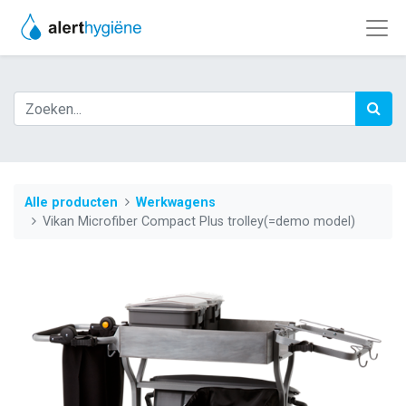
Alle producten
Werkwagens
Vikan Microfiber Compact Plus trolley(=demo model)