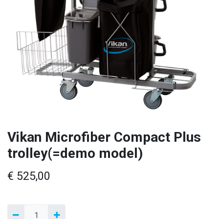
Vikan Microfiber Compact Plus
trolley(=demo model)
€
525,00