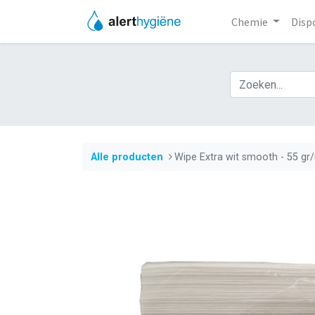
Chemie
Disp
Alle producten
​Wipe Extra wit smooth - 55 gr