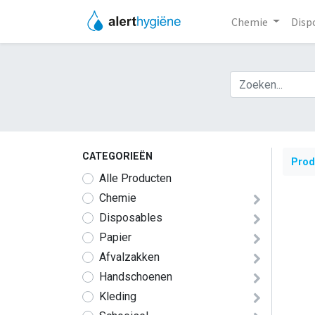
Chemie
Disp
CATEGORIEËN
Prod
Alle Producten
​​​​​​​​​​​​​​​​​​​​​​​​​​​​​​​​​​​​​​​​​​​​​​​​​​Chemie
​​​Disposables
Papier
Afvalzakken
Handschoenen
​​​​​​​​Kleding