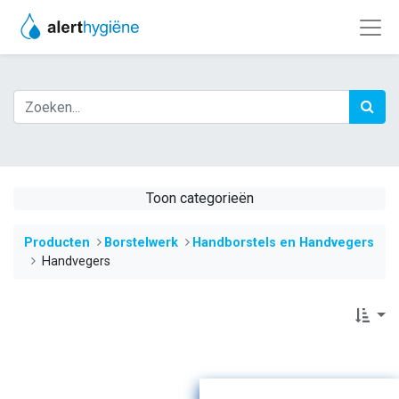
Toon categorieën
Producten
​​​​​​​​​​​​​​​​​​​​​Borstelwerk
​​Handborstels en Handvegers
Handvegers