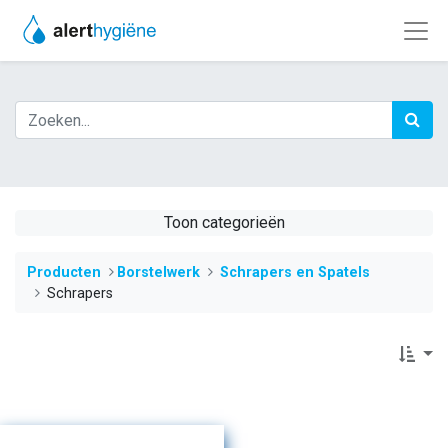
Toon categorieën
Producten
​​​​​​​​​​​​​​​​​​​​​Borstelwerk
Schrapers en Spatels
Schrapers