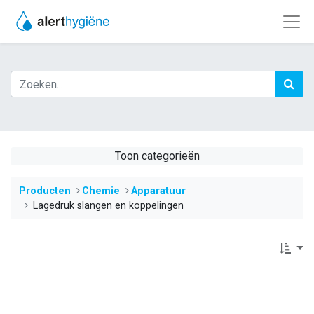
Toon categorieën
Producten
​​​​​​​​​​​​​​​​​​​​​​​​​​​​​​​​​​​​​​​​​​​​​​​​​​Chemie
​​​​​Apparatuur
Lagedruk slangen en koppelingen